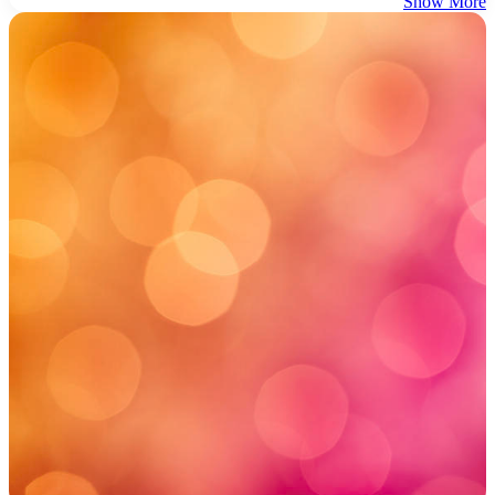
Show More