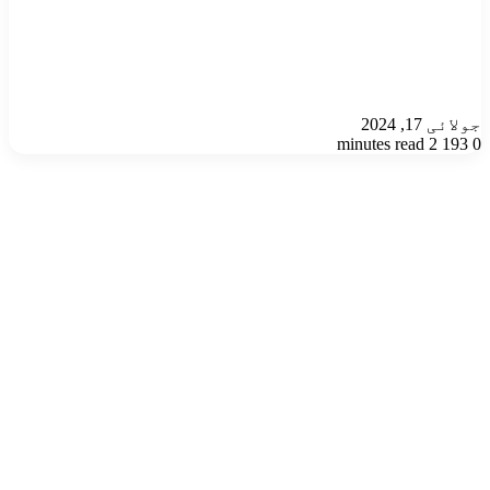
جولائی 17, 2024
2 minutes read
193
0