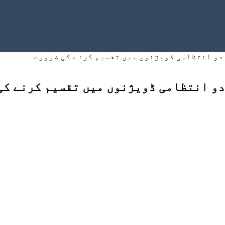
 دو انتظامی ڈویژنوں میں تقسیم کرنے کی ضرورت
 دو انتظامی ڈویژنوں میں تقسیم کرنے کی