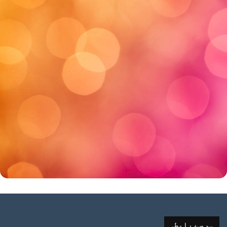
ہم سے رابطہ