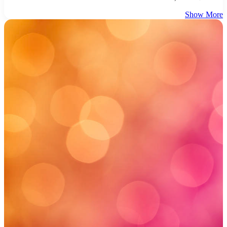
Show More