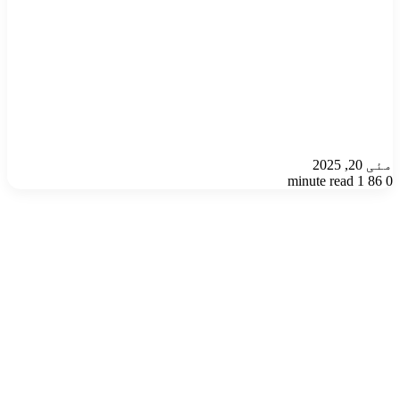
مئی 20, 2025
1 minute read
86
0