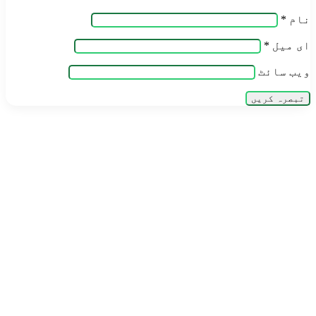
نام
*
ای میل
*
ویب‌ سائٹ