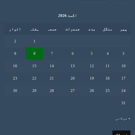
اگست 2026
پیر
منگل
بدھ
جمعرات
جمعہ
ہفتہ
اتوار
2
1
9
8
7
6
5
4
3
16
15
14
13
12
11
10
23
22
21
20
19
18
17
30
29
28
27
26
25
24
31
« جولائی