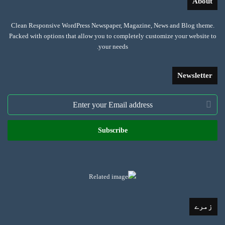
About
Clean Responsive WordPress Newspaper, Magazine, News and Blog theme.
Packed with options that allow you to completely customize your website to
your needs.
Newsletter
Enter
your
Email
address
زمرے