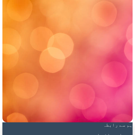
ہم سے رابطہ