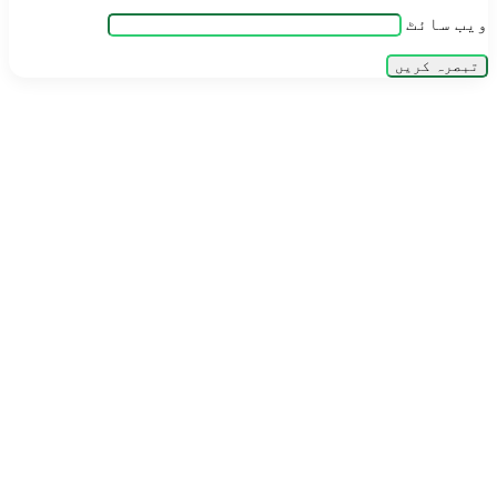
ویب‌ سائٹ