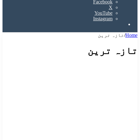
Facebook
X
YouTube
Instagram
Search
for
Home
/
تازہ ترین
تازہ ترین