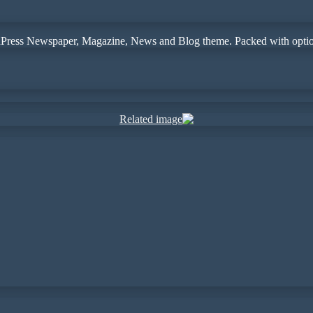
ress Newspaper, Magazine, News and Blog theme. Packed with options 