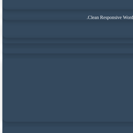
Clean Responsive WordP