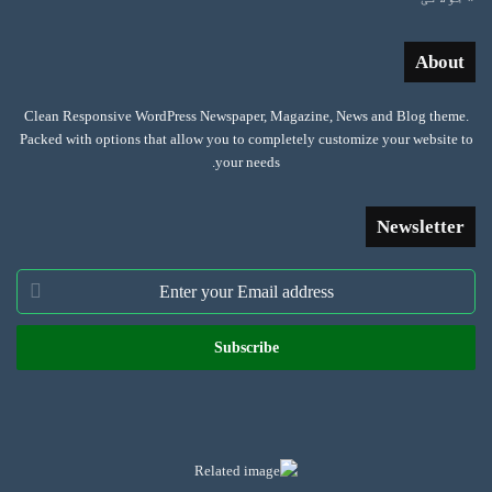
About
Clean Responsive WordPress Newspaper, Magazine, News and Blog theme.
Packed with options that allow you to completely customize your website to
your needs.
Newsletter
Enter
your
Email
address