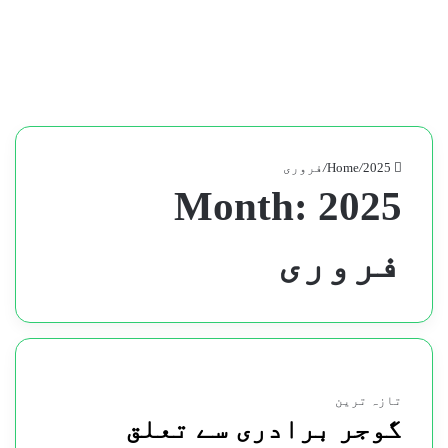
Home
2025
/
/
فروری
Month:
2025
فروری
تازہ ترین
گوجر برادری سے تعلق