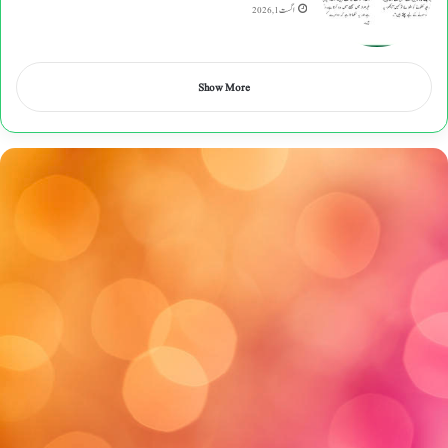
اگست 1, 2026
Show More